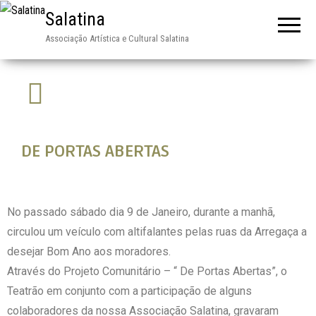
Salatina
Associação Artística e Cultural Salatina
DE PORTAS ABERTAS
No passado sábado dia 9 de Janeiro, durante a manhã,
circulou um veículo com altifalantes pelas ruas da Arregaça a
desejar Bom Ano aos moradores.
Através do Projeto Comunitário – “ De Portas Abertas”, o
Teatrão em conjunto com a participação de alguns
colaboradores da nossa Associação Salatina, gravaram