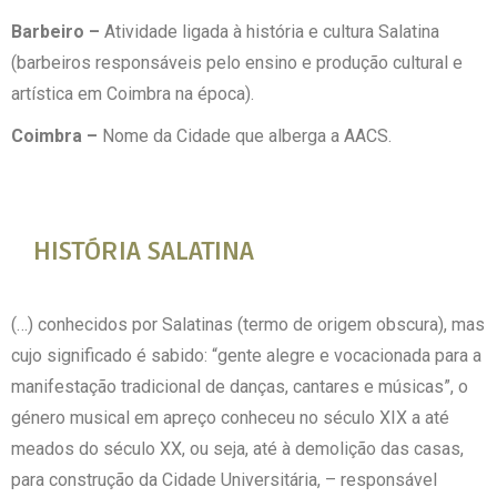
Barbeiro –
Atividade ligada à história e cultura Salatina
(barbeiros responsáveis pelo ensino e produção cultural e
artística em Coimbra na época).
Coimbra –
Nome da Cidade que alberga a AACS.
HISTÓRIA SALATINA
(…) conhecidos por Salatinas (termo de origem obscura), mas
cujo significado é sabido: “gente alegre e vocacionada para a
manifestação tradicional de danças, cantares e músicas”, o
género musical em apreço conheceu no século XIX a até
meados do século XX, ou seja, até à demolição das casas,
para construção da Cidade Universitária, – responsável