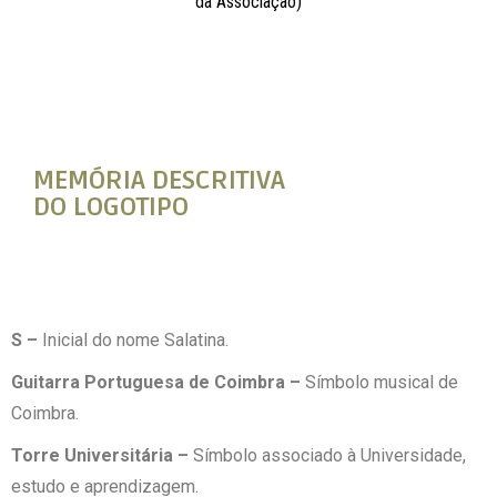
MEMÓRIA DESCRITIVA
DO LOGOTIPO
S –
Inicial do nome Salatina.
Guitarra Portuguesa de Coimbra –
Símbolo musical de
Coimbra.
Torre Universitária –
Símbolo associado à Universidade,
estudo e aprendizagem.