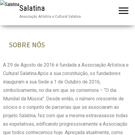
Salatina
Associação Artística e Cultural Salatina
SOBRE NÓS
A 29 de Agosto de 2016 é fundada a Associação Artística e
Cultural Salatina.Após a sua constituição, os fundadores
inauguram a sua Sede a 1 de Outubro de 2016,
simbolicamente, no dia em que se comemora – “O dia
Mundial da Música”. Desde então, o número crescente de
sócios e o conjunto de parcerias que se associaram ao
projeto Salatina, fez com que a mesma extravasasse todas
as expetativas, edificando progressivamente a Associação
que todos conhecemos hoje. Apreçada atualmente, como