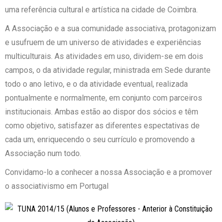
uma referência cultural e artística na cidade de Coimbra.
A Associação e a sua comunidade associativa, protagonizam
e usufruem de um universo de atividades e experiências
multiculturais. As atividades em uso, dividem-se em dois
campos, o da atividade regular, ministrada em Sede durante
todo o ano letivo, e o da atividade eventual, realizada
pontualmente e normalmente, em conjunto com parceiros
institucionais. Ambas estão ao dispor dos sócios e têm
como objetivo, satisfazer as diferentes espectativas de
cada um, enriquecendo o seu currículo e promovendo a
Associação num todo.
Convidamo-lo a conhecer a nossa Associação e a promover
o associativismo em Portugal