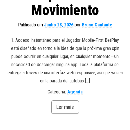
Movimiento
Publicado em
Junho 28, 2026
por
Bruno Cantante
1. Acceso Instantáneo para el Jugador Mobile‑First BetPlay
está diseñado en torno a la idea de que la próxima gran spin
puede ocurrir en cualquier lugar, en cualquier momento—sin
necesidad de descargar ninguna app. Toda la plataforma se
entrega a través de una interfaz web responsive, así que ya sea
en la parada del autobús […]
Categoria:
Agenda
Ler mais