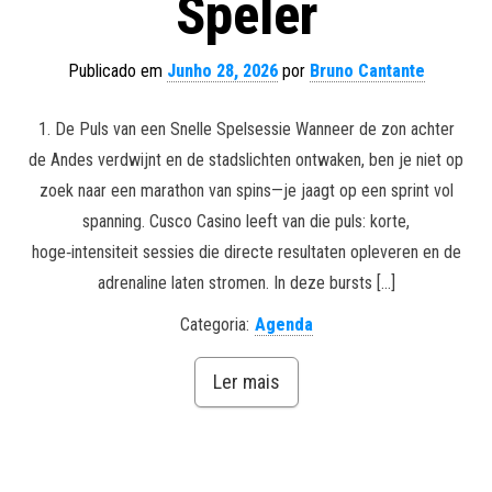
Speler
Publicado em
Junho 28, 2026
por
Bruno Cantante
1. De Puls van een Snelle Spelsessie Wanneer de zon achter
de Andes verdwijnt en de stadslichten ontwaken, ben je niet op
zoek naar een marathon van spins—je jaagt op een sprint vol
spanning. Cusco Casino leeft van die puls: korte,
hoge‑intensiteit sessies die directe resultaten opleveren en de
adrenaline laten stromen. In deze bursts […]
Categoria:
Agenda
Ler mais