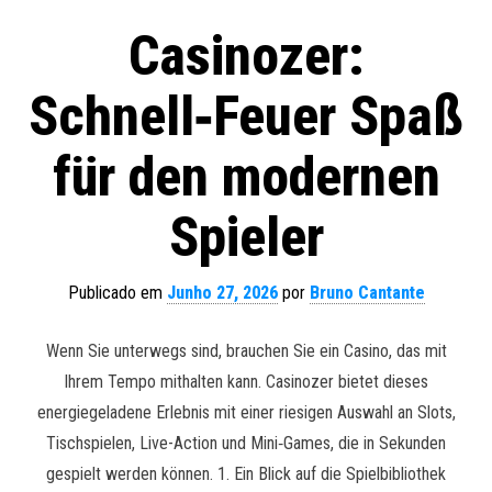
Casinozer:
Schnell‑Feuer Spaß
für den modernen
Spieler
Publicado em
Junho 27, 2026
por
Bruno Cantante
Wenn Sie unterwegs sind, brauchen Sie ein Casino, das mit
Ihrem Tempo mithalten kann. Casinozer bietet dieses
energiegeladene Erlebnis mit einer riesigen Auswahl an Slots,
Tischspielen, Live-Action und Mini‑Games, die in Sekunden
gespielt werden können. 1. Ein Blick auf die Spielbibliothek