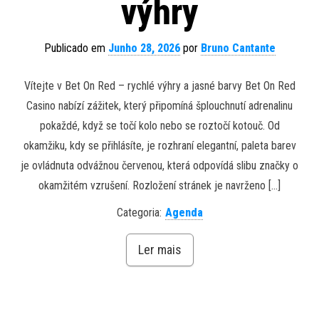
výhry
Publicado em
Junho 28, 2026
por
Bruno Cantante
Vítejte v Bet On Red – rychlé výhry a jasné barvy Bet On Red
Casino nabízí zážitek, který připomíná šplouchnutí adrenalinu
pokaždé, když se točí kolo nebo se roztočí kotouč. Od
okamžiku, kdy se přihlásíte, je rozhraní elegantní, paleta barev
je ovládnuta odvážnou červenou, která odpovídá slibu značky o
okamžitém vzrušení. Rozložení stránek je navrženo […]
Categoria:
Agenda
Ler mais